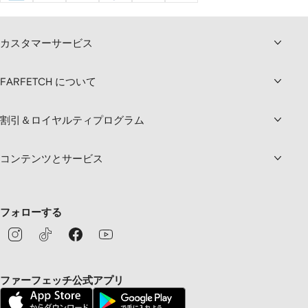
カスタマーサービス
FARFETCH について
割引＆ロイヤルティプログラム
コンテンツとサービス
フォローする
ファーフェッチ公式アプリ