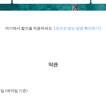
여기에서 할인을 적용하세요
[포인트 받는 방법 확인하기]
약관
31일 (예약일 기준)