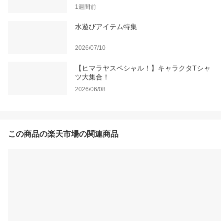
1週間前
水遊びアイテム特集
2026/07/10
【ヒマラヤスペシャル！】キャラクタTシャ
ツ大集合！
2026/06/08
この商品の楽天市場の関連商品