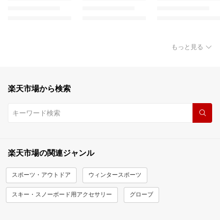
もっと見る
楽天市場から検索
楽天市場の関連ジャンル
スポーツ・アウトドア
ウィンタースポーツ
スキー・スノーボード用アクセサリー
グローブ