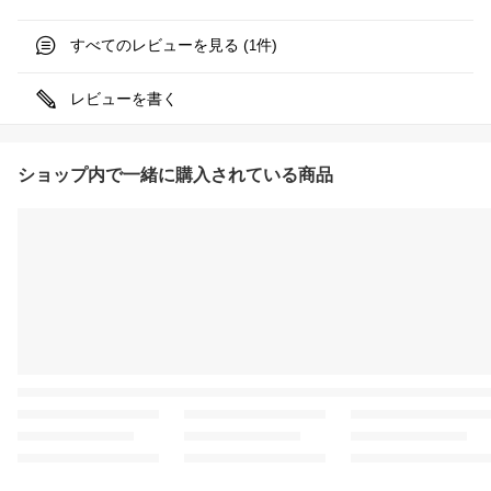
すべてのレビューを見る (
件)
1
レビューを書く
ショップ内で一緒に購入されている商品