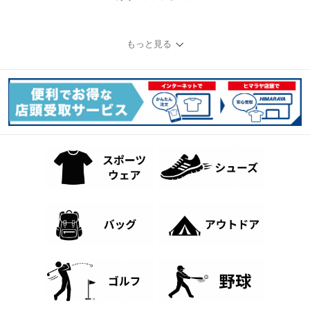
もっと見る