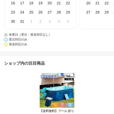
16
17
18
19
20
21
22
20
21
22
23
24
25
26
27
28
29
27
28
29
30
31
1
2
3
4
5
休業日（受注・発送対応なし）
受注対応のみ
発送対応のみ
ショップ内の注目商品
【送料無料】プール 折り