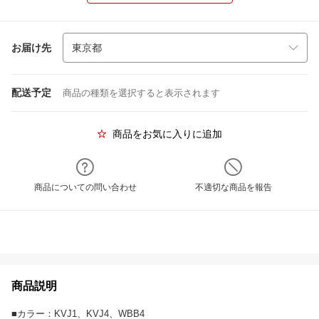
お届け先
配送予定
商品の種類を選択すると表示されます
商品をお気に入りに追加
商品についての問い合わせ
不適切な商品を報告
商品説明
■カラー：KVJ1、KVJ4、WBB4