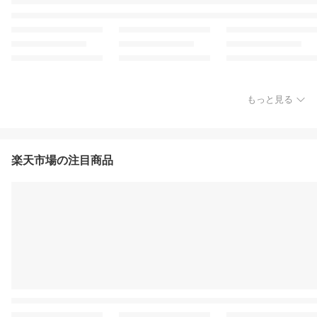
もっと見る
楽天市場の注目商品