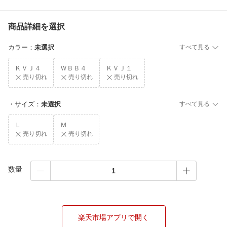
商品詳細を選択
カラー
：
未選択
すべて見る
ＫＶＪ４
ＷＢＢ４
ＫＶＪ１
売り切れ
売り切れ
売り切れ
・サイズ
：
未選択
すべて見る
Ｌ
Ｍ
売り切れ
売り切れ
数量
楽天市場アプリで開く