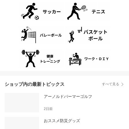
ショップ内の最新トピックス
すべて見る
アーノルドパーマーゴルフ
2日前
おススメ防災グッズ