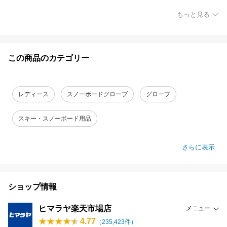
もっと見る
この商品のカテゴリー
レディース
スノーボードグローブ
グローブ
スキー・スノーボード用品
さらに表示
ショップ情報
ヒマラヤ楽天市場店
メニュー
4.77
（
235,423
件）