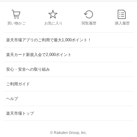
買い物かご
お気に入り
閲覧履歴
購入履歴
楽天市場アプリのご利用で最大1,000ポイント！
楽天カード新規入会で2,000ポイント
安心・安全への取り組み
ご利用ガイド
ヘルプ
楽天市場トップ
©
Rakuten Group, Inc.