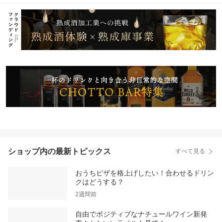
ショップ内の最新トピックス
すべて見る
おうちピザを格上げしたい！合わせるドリン
クはどうする？
2週間前
自由でポジティブなナチュールワイン新発