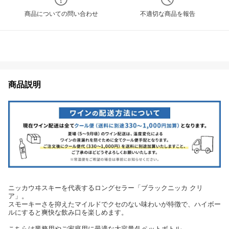
商品についての問い合わせ
不適切な商品を報告
商品説明
ニッカウヰスキーを代表するロングセラー「ブラックニッカ クリ
ア」。
スモーキーさを抑えたマイルドでクセのない味わいが特徴で、ハイボー
ルにすると爽快な飲み口を楽しめます。
こちらは業務用やご家庭用に最適な大容量4Lペットボトル。