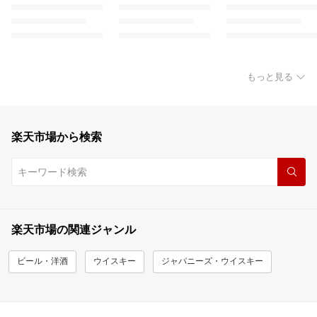
もっと見る
楽天市場から検索
楽天市場の関連ジャンル
ビール・洋酒
ウイスキー
ジャパニーズ・ウイスキー