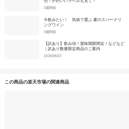
売！かわいいラベルも見て！
3週間前
今飲みたい！ 気候で選ぶ 夏のスパークリ
ングワイン
3週間前
【訳あり】飲み頃！賞味期限間近！などなど
｜訳あり数量限定商品のご案内
2026/06/22
この商品の楽天市場の関連商品