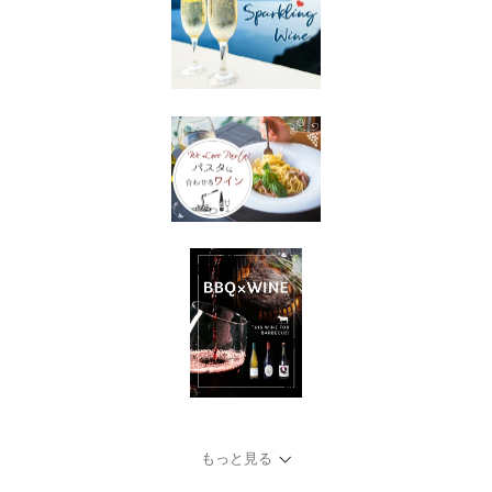
もっと見る