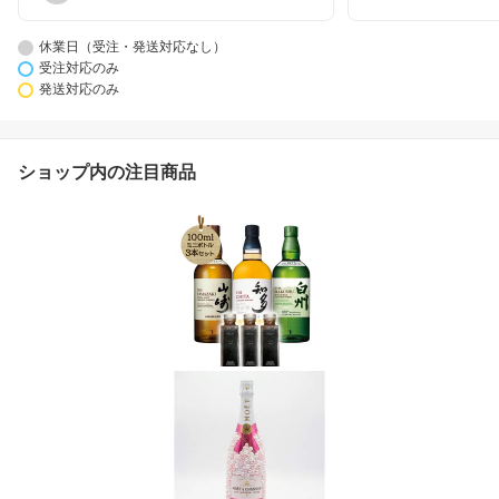
休業日（受注・発送対応なし）
受注対応のみ
発送対応のみ
ショップ内の注目商品