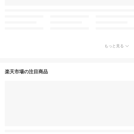
もっと見る
楽天市場の注目商品