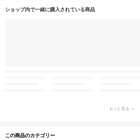
ショップ内で一緒に購入されている商品
もっと見る
この商品のカテゴリー