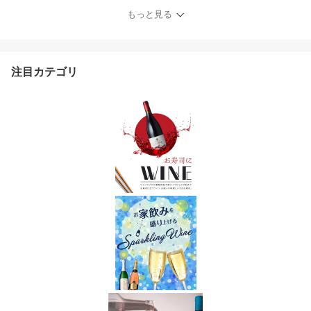
もっと見る
注目カテゴリ