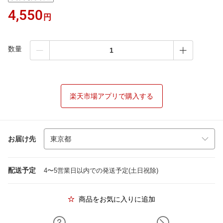
4,550
円
数量
楽天市場アプリで購入する
お届け先
配送予定
4〜5営業日以内での発送予定(土日祝除)
商品をお気に入りに追加