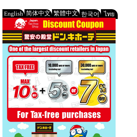
简体中文
繁體中文
English
한국어
ไทย